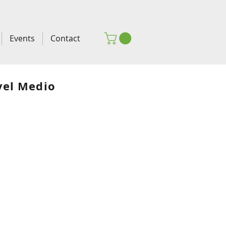
Events
Contact
ivel Medio