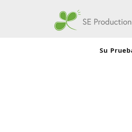
Su Prueba