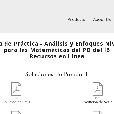
Products
About Us
 de Práctica - Análisis y Enfoques N
para las Matemáticas del PD del IB
Recursos en Línea
Soluciones de Prueba 1
Solución de Set 1
Solución de Set 2