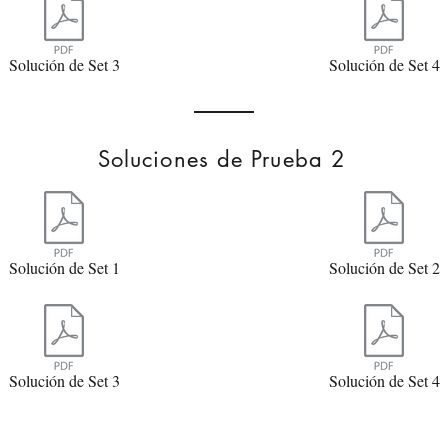
Solución de Set 3
Solución de Set 4
Soluciones de Prueba 2
Solución de Set 1
Solución de Set 2
Solución de Set 3
Solución de Set 4